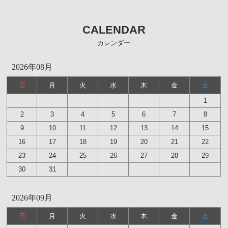
CALENDAR
カレンダー
2026年08月
日
月
火
水
木
金
土
1
2
3
4
5
6
7
8
9
10
11
12
13
14
15
16
17
18
19
20
21
22
23
24
25
26
27
28
29
30
31
2026年09月
日
月
火
水
木
金
土