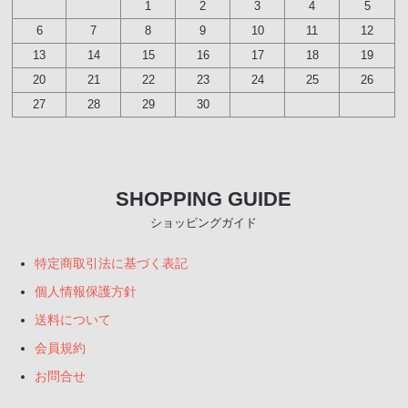
1
2
3
4
5
6
7
8
9
10
11
12
13
14
15
16
17
18
19
20
21
22
23
24
25
26
27
28
29
30
SHOPPING GUIDE
ショッピングガイド
特定商取引法に基づく表記
個人情報保護方針
送料について
会員規約
お問合せ