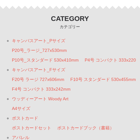
CATEGORY
カテゴリー
キャンバスアート_Pサイズ
P20号_ラージ_727x530mm
P10号_スタンダード 530x410mm
P4号 コンパクト 333x220
キャンバスアート_Fサイズ
F20号 ラージ 727x606mm
F10号 スタンダード 530x455mm
F4号 コンパクト 333x242mm
ウッディーアート Woody Art
A4サイズ
ポストカード
ポストカードセット
ポストカードブック（書籍）
アパレル