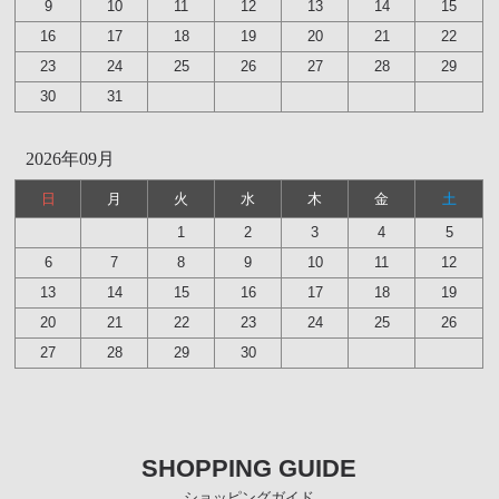
9
10
11
12
13
14
15
16
17
18
19
20
21
22
23
24
25
26
27
28
29
30
31
2026年09月
日
月
火
水
木
金
土
1
2
3
4
5
6
7
8
9
10
11
12
13
14
15
16
17
18
19
20
21
22
23
24
25
26
27
28
29
30
SHOPPING GUIDE
ショッピングガイド