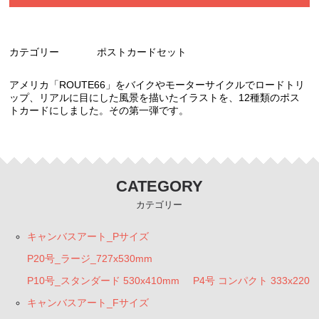
カテゴリー
ポストカードセット
アメリカ「ROUTE66」をバイクやモーターサイクルでロードトリ
ップ、リアルに目にした風景を描いたイラストを、12種類のポス
トカードにしました。その第一弾です。
CATEGORY
カテゴリー
キャンバスアート_Pサイズ
P20号_ラージ_727x530mm
P10号_スタンダード 530x410mm
P4号 コンパクト 333x220
キャンバスアート_Fサイズ