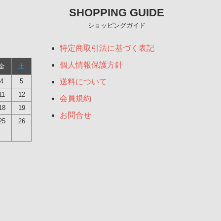
SHOPPING GUIDE
ショッピングガイド
特定商取引法に基づく表記
個人情報保護方針
金
土
4
5
送料について
11
12
会員規約
18
19
お問合せ
25
26