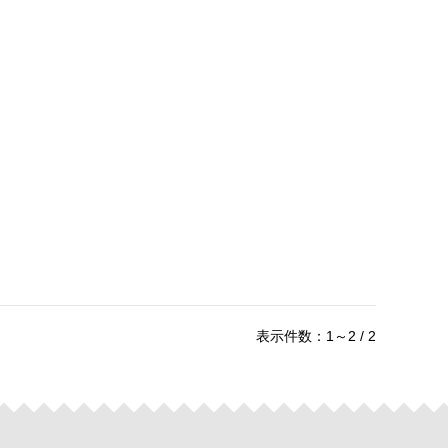
表示件数：1～2 / 2