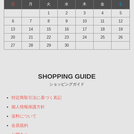
日
月
火
水
木
金
土
1
2
3
4
5
6
7
8
9
10
11
12
13
14
15
16
17
18
19
20
21
22
23
24
25
26
27
28
29
30
SHOPPING GUIDE
ショッピングガイド
特定商取引法に基づく表記
個人情報保護方針
送料について
会員規約