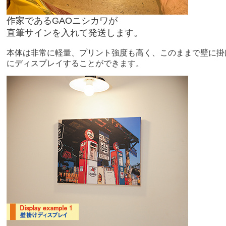
作家であるGAOニシカワが
直筆サインを入れて発送します。
本体は非常に軽量、プリント強度も高く、このままで壁に掛
にディスプレイすることができます。