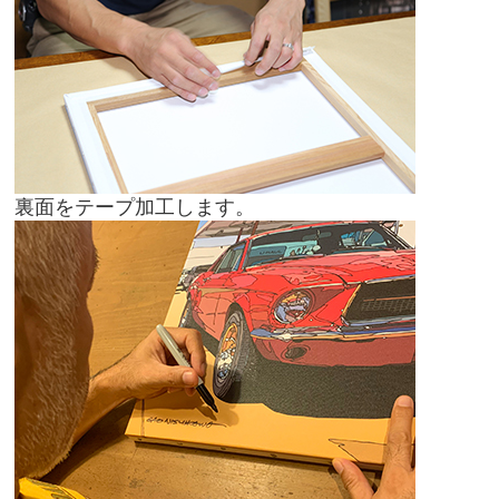
裏面をテープ加工します。