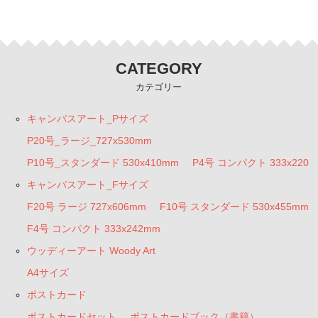
CATEGORY
カテゴリー
キャンバスアート_Pサイズ
P20号_ラージ_727x530mm
P10号_スタンダード 530x410mm
P4号 コンパクト 333x220
キャンバスアート_Fサイズ
F20号 ラージ 727x606mm
F10号 スタンダード 530x455mm
F4号 コンパクト 333x242mm
ウッディーアート Woody Art
A4サイズ
ポストカード
ポストカードセット
ポストカードブック（書籍）