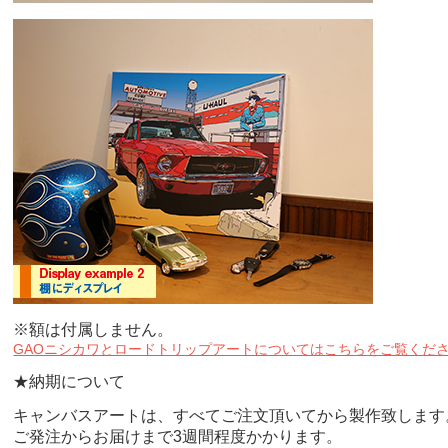
※額は付属しません。
GAOニシカワとロードトリップアートについてはこちらをご覧くだ
★納期について
キャンバスアートは、すべてご注文頂いてから製作致します
ご発注からお届けまで3週間程度かかります。