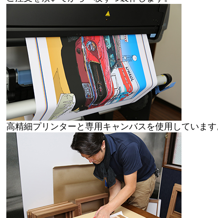
高精細プリンターと専用キャンバスを使用しています