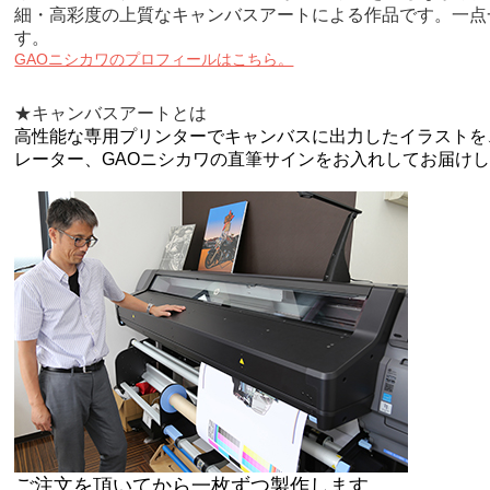
細・高彩度の上質なキャンバスアートによる作品です。一点
す。
GAOニシカワのプロフィールはこちら。
★キャンバスアートとは
高性能な専用プリンターでキャンバスに出力したイラストを
レーター、GAOニシカワの直筆サインをお入れしてお届け
ご注文を頂いてから一枚ずつ製作します。