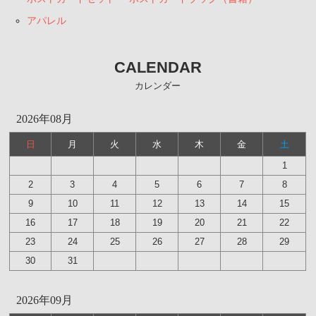
アパレル
CALENDAR
カレンダー
2026年08月
日
月
火
水
木
金
土
1
2
3
4
5
6
7
8
9
10
11
12
13
14
15
16
17
18
19
20
21
22
23
24
25
26
27
28
29
30
31
2026年09月