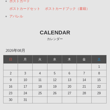
ポストカード
ポストカードセット
ポストカードブック（書籍）
アパレル
CALENDAR
カレンダー
2026年08月
日
月
火
水
木
金
土
1
2
3
4
5
6
7
8
9
10
11
12
13
14
15
16
17
18
19
20
21
22
23
24
25
26
27
28
29
30
31