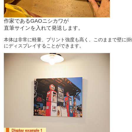
作家であるGAOニシカワが
直筆サインを入れて発送します。
本体は非常に軽量、プリント強度も高く、このままで壁に掛
にディスプレイすることができます。