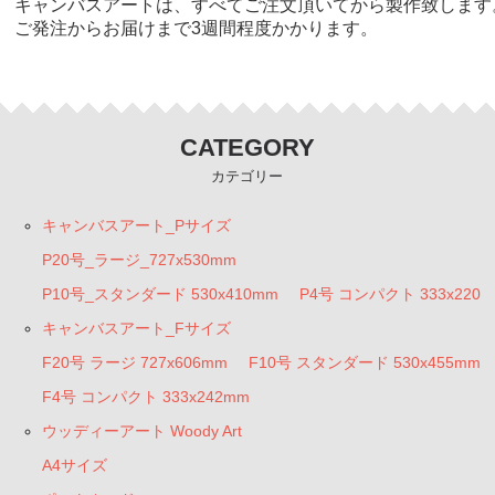
キャンバスアートは、すべてご注文頂いてから製作致します
ご発注からお届けまで3週間程度かかります。
CATEGORY
カテゴリー
キャンバスアート_Pサイズ
P20号_ラージ_727x530mm
P10号_スタンダード 530x410mm
P4号 コンパクト 333x220
キャンバスアート_Fサイズ
F20号 ラージ 727x606mm
F10号 スタンダード 530x455mm
F4号 コンパクト 333x242mm
ウッディーアート Woody Art
A4サイズ