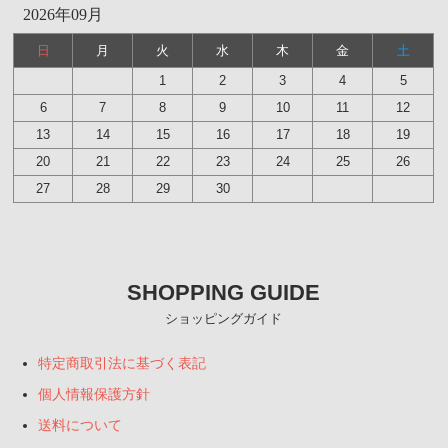
2026年09月
日
月
火
水
木
金
土
1
2
3
4
5
6
7
8
9
10
11
12
13
14
15
16
17
18
19
20
21
22
23
24
25
26
27
28
29
30
SHOPPING GUIDE
ショッピングガイド
特定商取引法に基づく表記
個人情報保護方針
送料について