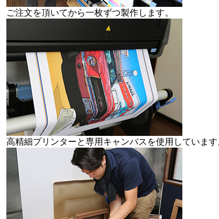
ご注文を頂いてから一枚ずつ製作します。
高精細プリンターと専用キャンバスを使用しています