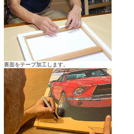
裏面をテープ加工します。