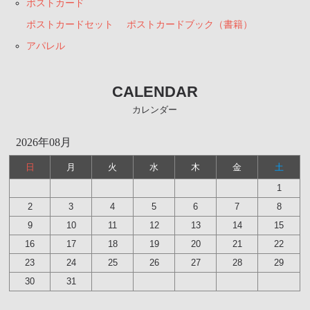
ポストカード
ポストカードセット
ポストカードブック（書籍）
アパレル
CALENDAR
カレンダー
2026年08月
日
月
火
水
木
金
土
1
2
3
4
5
6
7
8
9
10
11
12
13
14
15
16
17
18
19
20
21
22
23
24
25
26
27
28
29
30
31