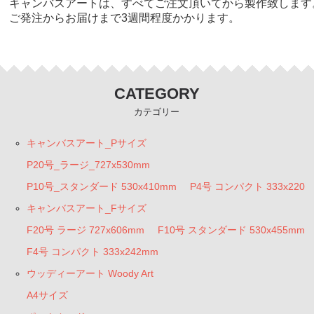
キャンバスアートは、すべてご注文頂いてから製作致します
ご発注からお届けまで3週間程度かかります。
CATEGORY
カテゴリー
キャンバスアート_Pサイズ
P20号_ラージ_727x530mm
P10号_スタンダード 530x410mm
P4号 コンパクト 333x220
キャンバスアート_Fサイズ
F20号 ラージ 727x606mm
F10号 スタンダード 530x455mm
F4号 コンパクト 333x242mm
ウッディーアート Woody Art
A4サイズ