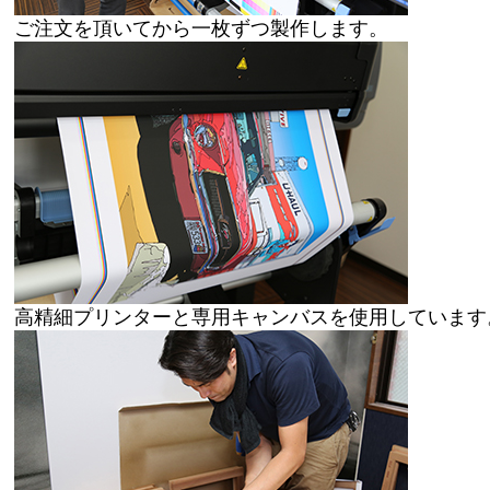
ご注文を頂いてから一枚ずつ製作します。
高精細プリンターと専用キャンバスを使用しています