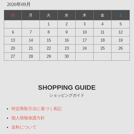
2026年09月
日
月
火
水
木
金
土
1
2
3
4
5
6
7
8
9
10
11
12
13
14
15
16
17
18
19
20
21
22
23
24
25
26
27
28
29
30
SHOPPING GUIDE
ショッピングガイド
特定商取引法に基づく表記
個人情報保護方針
送料について