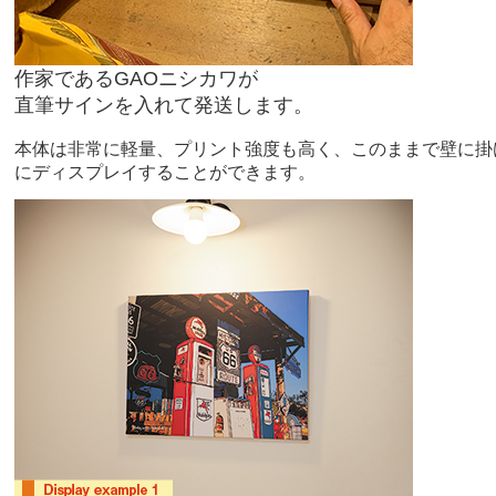
作家であるGAOニシカワが
直筆サインを入れて発送します。
本体は非常に軽量、プリント強度も高く、このままで壁に掛
にディスプレイすることができます。