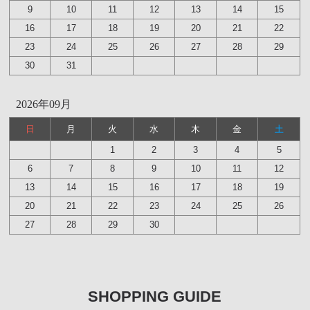
9
10
11
12
13
14
15
16
17
18
19
20
21
22
23
24
25
26
27
28
29
30
31
2026年09月
日
月
火
水
木
金
土
1
2
3
4
5
6
7
8
9
10
11
12
13
14
15
16
17
18
19
20
21
22
23
24
25
26
27
28
29
30
SHOPPING GUIDE