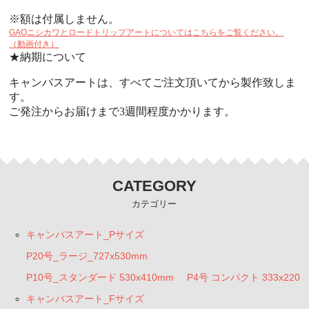
※額は付属しません。
GAOニシカワとロードトリップアートについてはこちらをご覧ください。
（動画付き）
★納期について
キャンバスアートは、すべてご注文頂いてから製作致しま
す。
ご発注からお届けまで3週間程度かかります。
CATEGORY
カテゴリー
キャンバスアート_Pサイズ
P20号_ラージ_727x530mm
P10号_スタンダード 530x410mm
P4号 コンパクト 333x220
キャンバスアート_Fサイズ